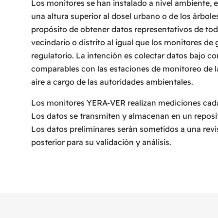
Los monitores se han instalado a nivel ambiente, es
una altura superior al dosel urbano o de los árboles
propósito de obtener datos representativos de to
vecindario o distrito al igual que los monitores de
regulatorio. La intención es colectar datos bajo c
comparables con las estaciones de monitoreo de la
aire a cargo de las autoridades ambientales.
Los monitores YERA-VER realizan mediciones cad
Los datos se transmiten y almacenan en un reposit
Los datos preliminares serán sometidos a una revi
posterior para su validación y análisis.