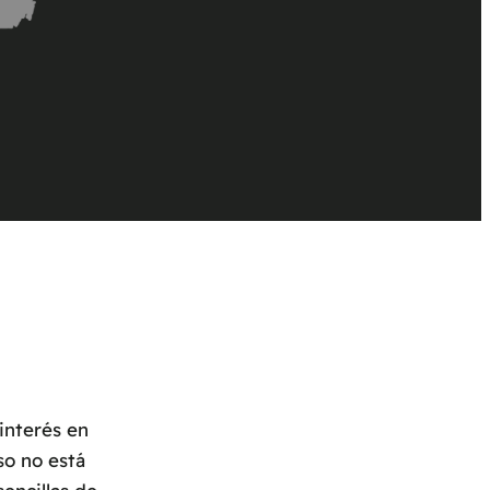
interés en
so no está