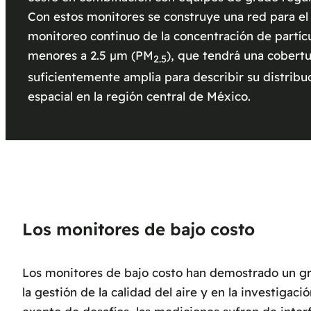
Con estos monitores se construye una red para el
monitoreo continuo de la concentración de partíc
menores a 2.5 µm (PM
), que tendrá una cobertu
2.5
suficientemente amplia para describir su distribu
espacial en la región central de México.
Los monitores de bajo costo
Los monitores de bajo costo han demostrado un gra
la gestión de la calidad del aire y en la investigac