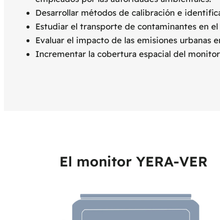
Desarrollar métodos de calibración e identific
Estudiar el transporte de contaminantes en el
Evaluar el impacto de las emisiones urbanas e
Incrementar la cobertura espacial del monit
El monitor YERA-VER