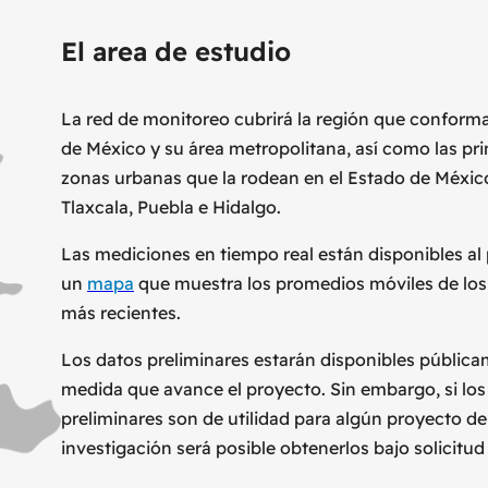
El area de estudio
La red de monitoreo cubrirá la región que conforma
de México y su área metropolitana, así como las pri
zonas urbanas que la rodean en el Estado de Méxic
Tlaxcala, Puebla e Hidalgo.
Las mediciones en tiempo real están disponibles al
un
mapa
que muestra los promedios móviles de los
más recientes.
Los datos preliminares estarán disponibles públic
medida que avance el proyecto. Sin embargo, si los
preliminares son de utilidad para algún proyecto de
investigación será posible obtenerlos bajo solicitud