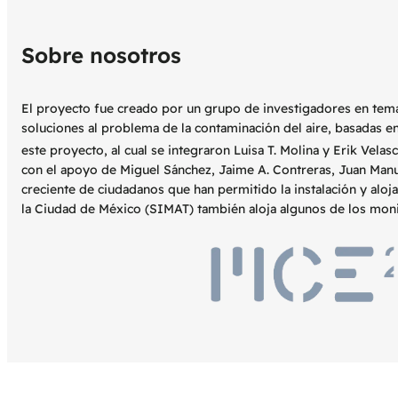
Sobre nosotros
El proyecto fue creado por un grupo de investigadores en temas
soluciones al problema de la contaminación del aire, basadas en
este proyecto, al cual se integraron Luisa T. Molina y Erik Velas
con el apoyo de Miguel Sánchez, Jaime A. Contreras, Juan Manu
creciente de ciudadanos que han permitido la instalación y a
la Ciudad de México (SIMAT) también aloja algunos de los moni