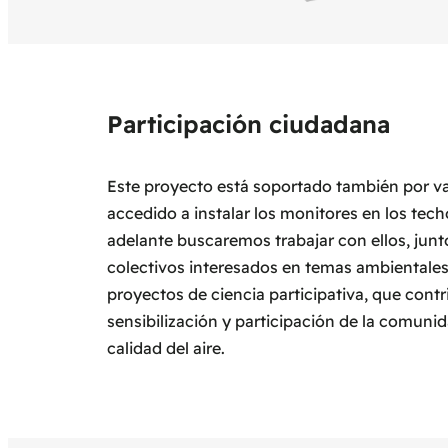
Participación ciudadana
Este proyecto está soportado también por v
accedido a instalar los monitores en los tec
adelante buscaremos trabajar con ellos, junt
colectivos interesados en temas ambientales 
proyectos de ciencia participativa, que cont
sensibilización y participación de la comuni
calidad del aire.